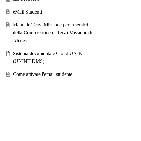
eMail Studenti
Manuale Terza Missione per i membri
della Commissione di Terza Missione di
Ateneo
Sistema documentale Cloud UNINT
(UNINT DMS)
Come attivare l'email studente