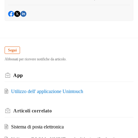
Segui
Abbonati per ricevere notifiche da articolo.
App
Utilizzo dell' applicazione Unintouch
Articoli
correlato
Sistema di posta elettronica