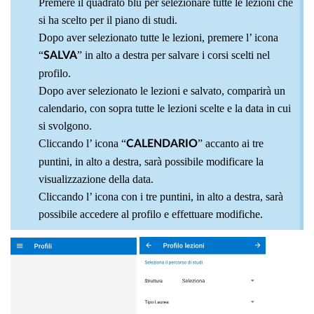
Premere il quadrato blu per selezionare tutte le lezioni che
si ha scelto per il piano di studi.
Dopo aver selezionato tutte le lezioni, premere l’ icona
“
” in alto a destra per salvare i corsi scelti nel
SALVA
profilo.
Dopo aver selezionato le lezioni e salvato, comparirà un
calendario, con sopra tutte le lezioni scelte e la data in cui
si svolgono.
Cliccando l’ icona “
” accanto ai tre
CALENDARIO
puntini, in alto a destra, sarà possibile modificare la
visualizzazione della data.
Cliccando l’ icona con i tre puntini, in alto a destra, sarà
possibile accedere al profilo e effettuare modifiche.