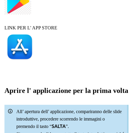
LINK PER L' APP STORE
Aprire l' applicazione per la prima volta
All’ apertura dell’ applicazione, compariranno delle slide
introduttive, procedere scorrendo le immagini o
premendo il tasto “
”.
SALTA