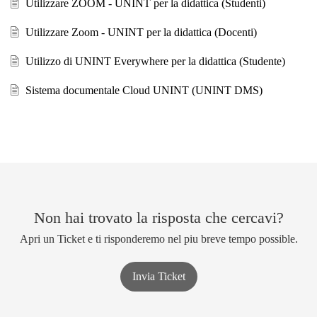
Utilizzare ZOOM - UNINT per la didattica (Studenti)
Utilizzare Zoom - UNINT per la didattica (Docenti)
Utilizzo di UNINT Everywhere per la didattica (Studente)
Sistema documentale Cloud UNINT (UNINT DMS)
Non hai trovato la risposta che cercavi?
Apri un Ticket e ti risponderemo nel piu breve tempo possible.
Invia Ticket