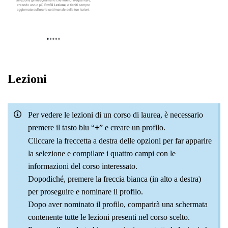
Lezioni
Per vedere le lezioni di un corso di laurea, è necessario
premere il tasto blu “
” e creare un profilo.
+
Cliccare la freccetta a destra delle opzioni per far apparire
la selezione e compilare i quattro campi con le
informazioni del corso interessato.
Dopodiché, premere la freccia bianca (in alto a destra)
per proseguire e nominare il profilo.
Dopo aver nominato il profilo, comparirà una schermata
contenente tutte le lezioni presenti nel corso scelto.