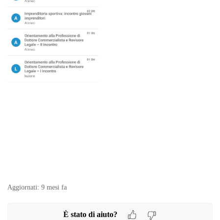
Aggiornati:
9 mesi fa
È stato di aiuto?