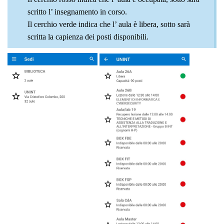
scritto l’ insegnamento in corso.
Il cerchio verde indica che l’ aula è libera, sotto sarà
scritta la capienza dei posti disponibili.