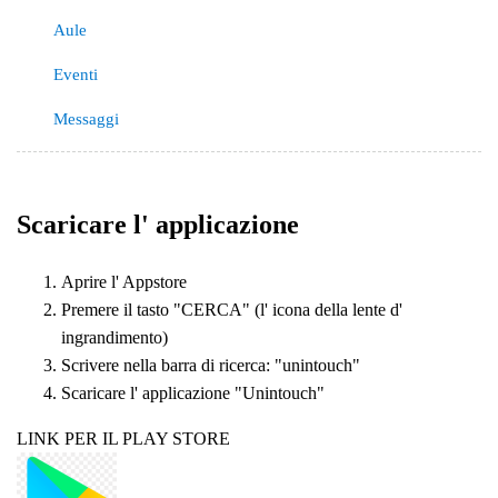
Aule
Eventi
Messaggi
Scaricare l' applicazione
Aprire l' Appstore
Premere il tasto "CERCA" (l' icona della lente d'
ingrandimento)
Scrivere nella barra di ricerca: "unintouch"
Scaricare l' applicazione "Unintouch"
LINK PER IL PLAY STORE