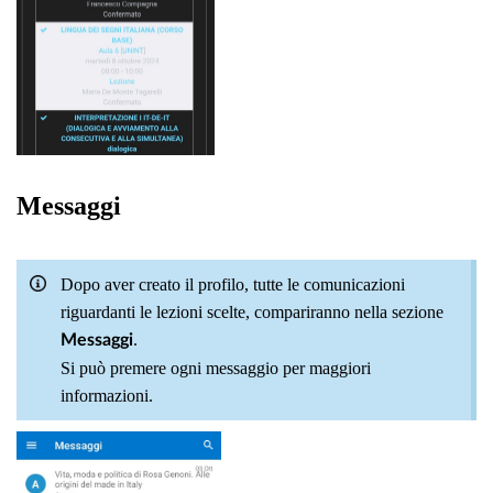
Messaggi
Dopo aver creato il profilo, tutte le comunicazioni
riguardanti le lezioni scelte, compariranno nella sezione
.
Messaggi
Si può premere ogni messaggio per maggiori
informazioni.