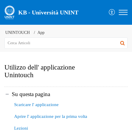
KB - Università UNINT
UNINTOUCH
App
Utilizzo dell' applicazione
Unintouch
Su questa pagina
Scaricare l' applicazione
Aprire l' applicazione per la prima volta
Lezioni