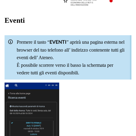
Eventi
Premere il tasto “
” aprirà una pagina esterna nel
EVENTI
browser del tuo telefono all’ indirizzo contenente tutti gli
eventi dell’ Ateneo.
È possibile scorrere verso il basso la schermata per
vedere tutti gli eventi disponibili.