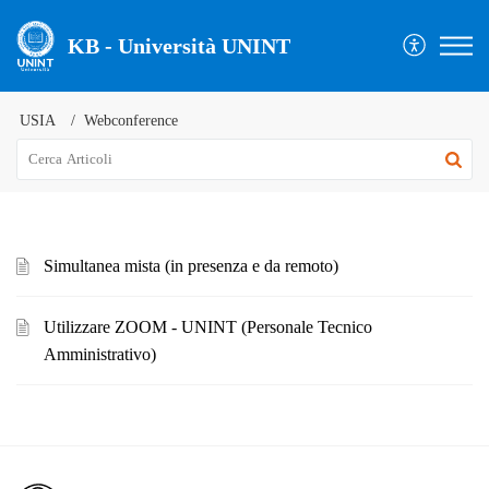
KB - Università UNINT
USIA
Webconference
Simultanea mista (in presenza e da remoto)
Utilizzare ZOOM - UNINT (Personale Tecnico
Amministrativo)