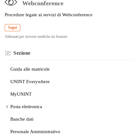
Webconference
Procedure legate ai servizi di Webconference
Segui
Abbonati per ricevere notifiche da Sezione.
Sezione
Guida alle matricole
UNINT Everywhere
MyUNINT
Posta elettronica
Banche dati
Personale Amministrativo